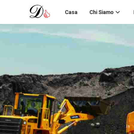
Casa
Chi Siamo