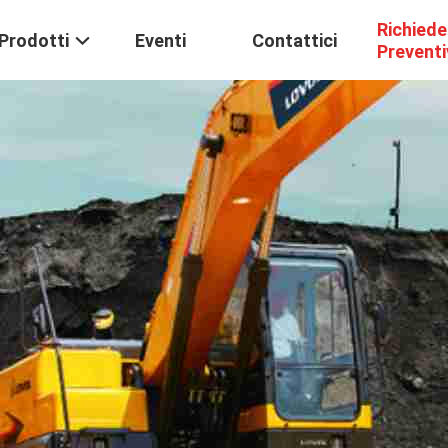
Richiede
Prodotti
Eventi
Contattici
Prevent