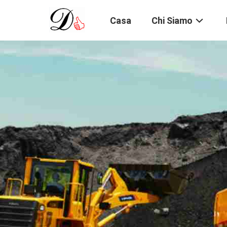
Casa
Chi Siamo