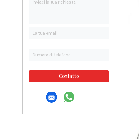
Contatto