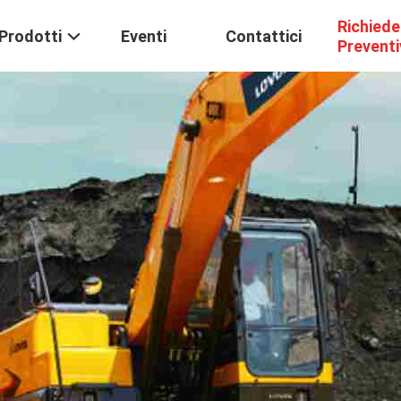
Richiede
Prodotti
Eventi
Contattici
Prevent