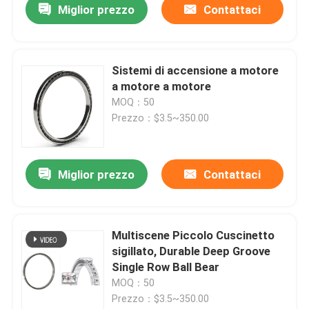
Miglior prezzo
Contattaci
Sistemi di accensione a motore
a motore a motore
MOQ：50
Prezzo：$3.5~350.00
Miglior prezzo
Contattaci
Multiscene Piccolo Cuscinetto
sigillato, Durable Deep Groove
Single Row Ball Bear
MOQ：50
Prezzo：$3.5~350.00