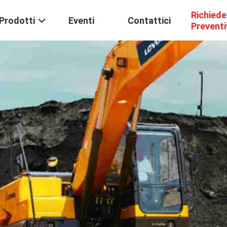
Richiede
Prodotti
Eventi
Contattici
Prevent