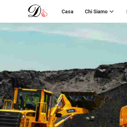
Casa
Chi Siamo