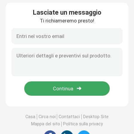
Lasciate un messaggio
Ti richiameremo presto!
Casa
Circa noi
Contattaci
Desktop Site
Mappa del sito
Politica sulla privacy