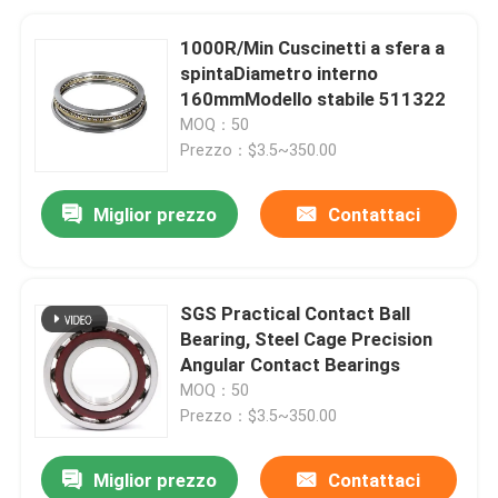
1000R/Min Cuscinetti a sfera a
spintaDiametro interno
160mmModello stabile 511322
MOQ：50
Prezzo：$3.5~350.00
Miglior prezzo
Contattaci
SGS Practical Contact Ball
Bearing, Steel Cage Precision
Angular Contact Bearings
MOQ：50
Prezzo：$3.5~350.00
Miglior prezzo
Contattaci