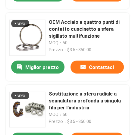
OEM Acciaio a quattro punti di
contatto cuscinetto a sfera
sigillato multifunzione
MOQ：50
Prezzo：$3.5~350.00
Miglior prezzo
Contattaci
Sostituzione a sfera radiale a
scanalatura profonda a singola
fila per l'industria
MOQ：50
Prezzo：$3.5~350.00