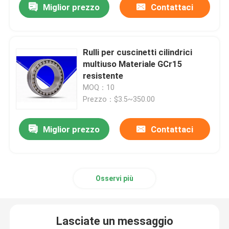
Miglior prezzo
Contattaci
Rulli per cuscinetti cilindrici
multiuso Materiale GCr15
resistente
MOQ：10
Prezzo：$3.5~350.00
Miglior prezzo
Contattaci
Osservi più
Lasciate un messaggio