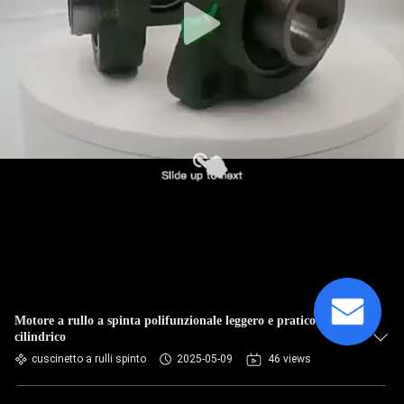
Motore a rullo a spinta polifunzionale leggero e pratico
cilindrico
cuscinetto a rulli spinto
2025-05-09
46 views