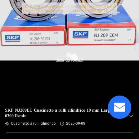
SKF NJ209EC Cuscinetto a rulli cilindrico 19 mm Larghezza
6300 R/min
Cuscinetto a rulli cilindrico
2025-09-08