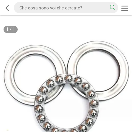
1
/
1