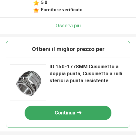
5.0
Fornitore verificato
Osservi più
Ottieni il miglior prezzo per
ID 150-1778MM Cuscinetto a
doppia punta, Cuscinetto a rulli
sferici a punta resistente
Continua