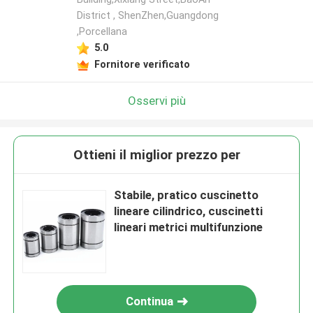
District , ShenZhen,Guangdong
,Porcellana
5.0
Fornitore verificato
Osservi più
Ottieni il miglior prezzo per
Stabile, pratico cuscinetto
lineare cilindrico, cuscinetti
lineari metrici multifunzione
Continua