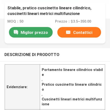
Stabile, pratico cuscinetto lineare cilindrico,
cuscinetti lineari metrici multifunzione
MOQ：50
Prezzo：$3.5~350.00
Miglior prezzo
Contattici
DESCRIZIONE DI PRODOTTO
Portamento lineare cilindrico stabil
e
,
Pratico cuscinetto lineare cilindric
Evidenziare:
o
,
Cuscinetti lineari metrici multifunz
ione