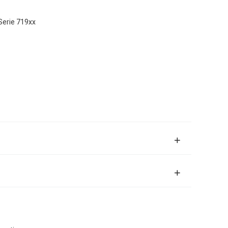
Serie 719xx