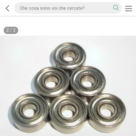
2
/
2