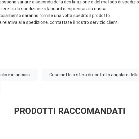
 possono variare a seconda della destinazione e del metodo di spedizio
gliere tra la spedizione standard o espressa alla cassa.
acciamento saranno fornite una volta spedito il prodotto.
 relativa alla spedizione, contattate il nostro servizio clienti.
olare in acciaio
Cuscinetto a sfera di contatto angolare dello 
PRODOTTI RACCOMANDATI