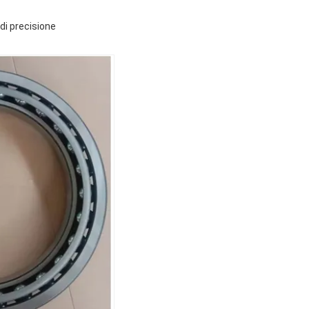
di precisione