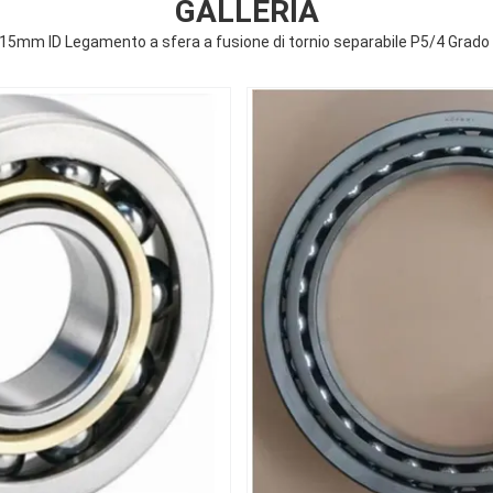
GALLERIA
5mm ID Legamento a sfera a fusione di tornio separabile P5/4 Grado 