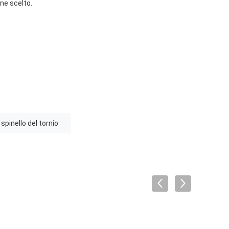
ne scelto.
spinello del tornio