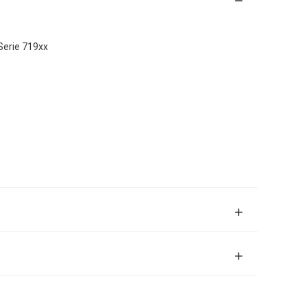
Serie 719xx