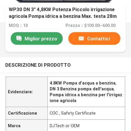
WP30 DN 3" 4,8KW Potenza Piccolo irrigazione
agricola Pompa idrica a benzina Max. testa 28m
MOQ：10
Prezzo：$100.00~600.00
Miglior prezzo
Contattici
DESCRIZIONE DI PRODOTTO
4.8KW Pompa d'acqua a benzina
,
DN 3 Benzina pompa dell'acqua
,
Evidenziare:
Pompa idrica a benzina per l'irrigaz
ione agricola
Certificazione
COC , Safety Certificate
Marca
DJTech or OEM