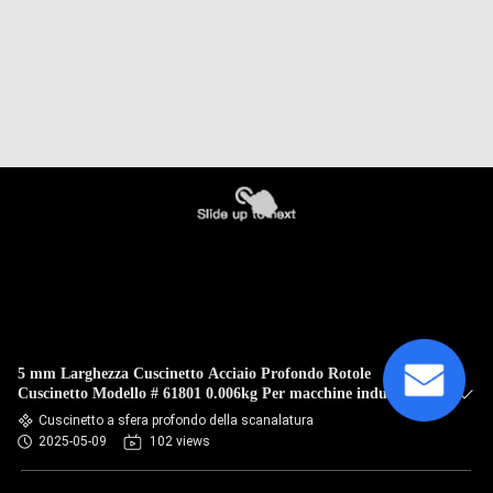
5 mm Larghezza Cuscinetto Acciaio Profondo Rotole
Cuscinetto Modello # 61801 0.006kg Per macchine industriali
Cuscinetto a sfera profondo della scanalatura
2025-05-09
102 views