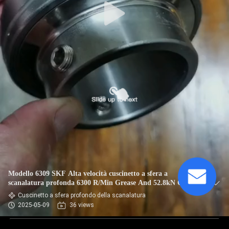
Modello 6309 SKF Alta velocità cuscinetto a sfera a
scanalatura profonda 6300 R/Min Grease And 52.8kN Cr
Cuscinetto a sfera profondo della scanalatura
2025-05-09
36 views