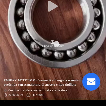
F6800ZZ 10*19*5MM Cuscinetti a flangia a scanalatura
profonda con scanalatura di arresto e tipo sigillato
Cuscinetto a sfera profondo della scanalatura
2025-05-09
48 views