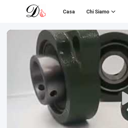
Casa
Chi Siamo