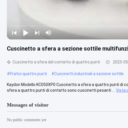
Cuscinetto a sfera a sezione sottile multifunz
Cuscinetto a sfera del contatto di quattro punti
2025-05
#
Pratici quattro punti
#
Cuscinetti industriali a sezione sottile
Kaydon Modello KC050XP0 Cuscinetto a sfera a quattro punti di cont
sfera a quattro punti di contatto sono cuscinetti pesanti ...
Vista 
Messages of visitor
No public comments yet